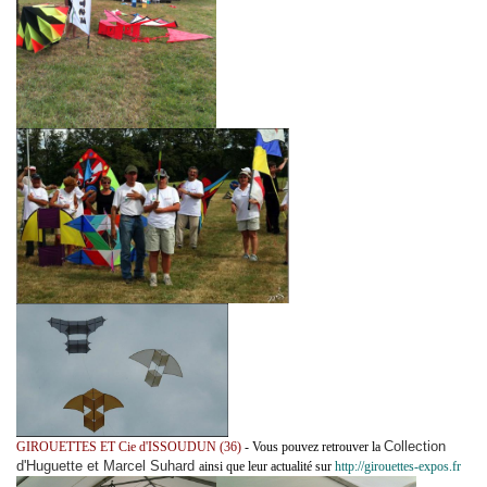
Collection
GIROUETTES ET Cie d'ISSOUDUN (36)
- Vous pouvez retrouver la
d'Huguette et Marcel Suhard
ainsi que leur actualité sur
http://girouettes-expos.fr