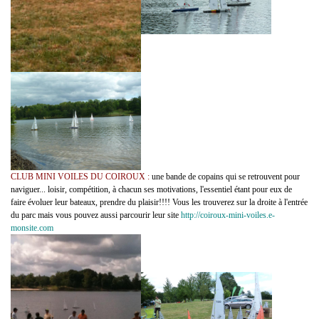
CLUB MINI VOILES DU COIROUX :
une bande de copains qui se retrouvent pour
naviguer... loisir, compétition, à chacun ses motivations, l'essentiel étant pour eux de
faire évoluer leur bateaux, prendre du plaisir!!!! Vous les trouverez sur la droite à l'entrée
du parc mais vous pouvez aussi parcourir leur site
http://coiroux-mini-voiles.e-
monsite.com