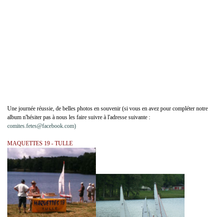
Une journée réussie, de belles photos en souvenir (si vous en avez pour compléter notre
album n'hésiter pas à nous les faire suivre à l'adresse suivante :
comites.fetes@facebook.com)
MAQUETTES 19 - TULLE